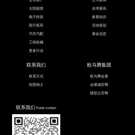
太阳能类
全球展讯
电子科技
参展知识
医疗医药
活动策划
汽车汽配
展会信息
工程机械
更多行业
联系我们
欧马腾集团
联系方式
欧马腾会展
招贤纳士
会展城官网
模型云官网
联系我们
Public number