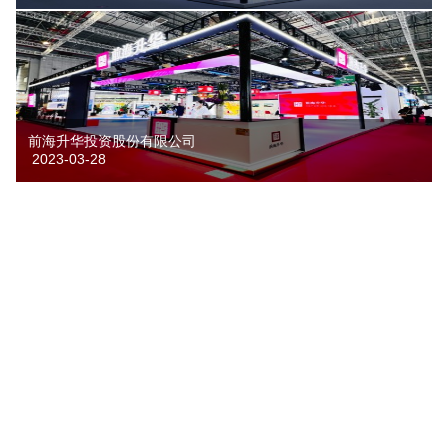
前海升华投资股份有限公司
2023-03-28
富丽达集团
2018-09-27