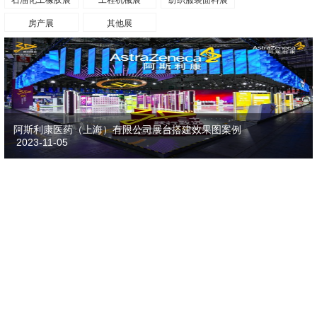
房产展
其他展
阿斯利康医药（上海）有限公司展台搭建效果图案例
2023-11-05