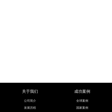
关于我们
成功案例
公司简介
全球案例
发展历程
国家案例