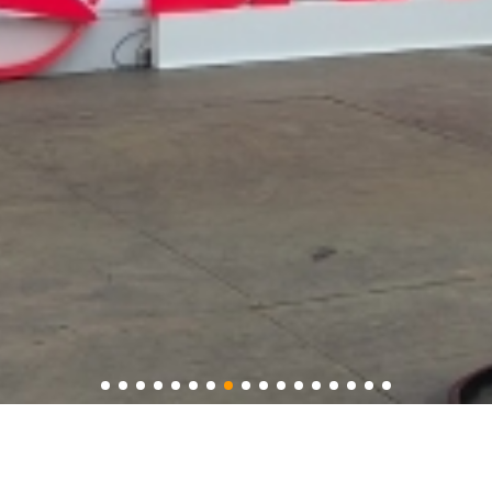
三一重工股份有限公司
面积：2820平米