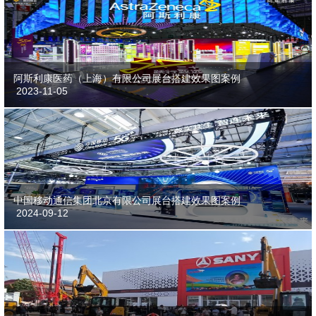
阿斯利康医药（上海）有限公司展台搭建效果图案例
2023-11-05
中国移动通信集团北京有限公司展台搭建效果图案例
2024-09-12