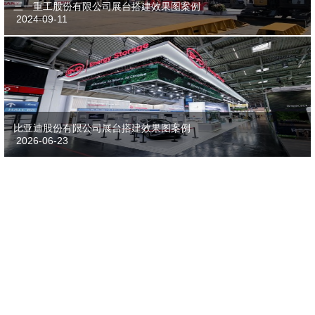
三一重工股份有限公司展台搭建效果图案例
2024-09-11
比亚迪股份有限公司展台搭建效果图案例
2026-06-23