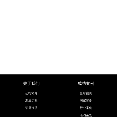
关于我们
成功案例
公司简介
全球案例
发展历程
国家案例
荣誉资质
行业案例
活动策划