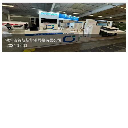
深圳市首航新能源股份有限公司
2024-12-11
中电电气南京光伏有限公司
2011-12-07