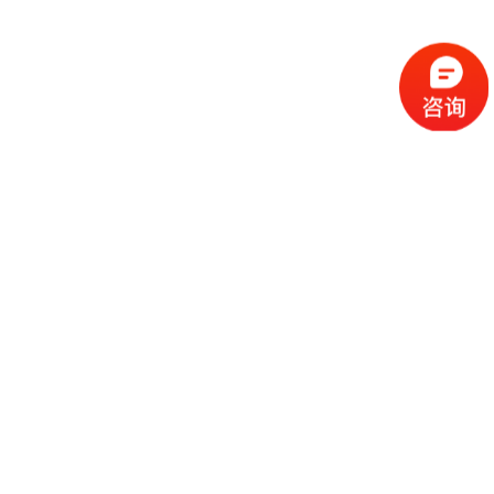
天威新能源控股有限公司
2011-02-15
东营光伏太阳能有限公司
2011-02-15