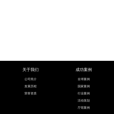
关于我们
成功案例
公司简介
全球案例
发展历程
国家案例
荣誉资质
行业案例
活动策划
厅馆案例