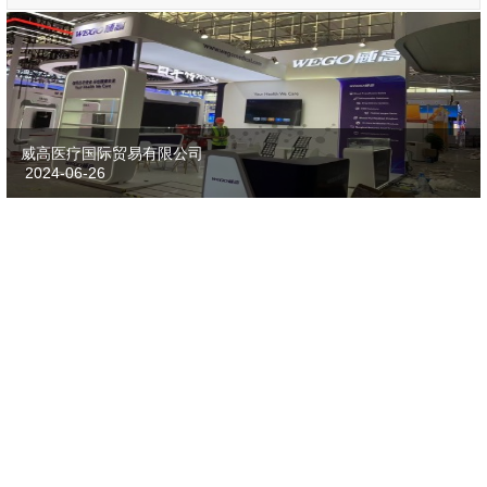
威高医疗国际贸易有限公司
2024-06-26
阿斯利康医药（上海）有限公司
2023-11-05