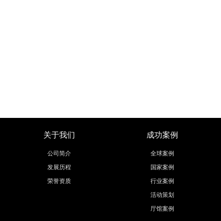
关于我们
成功案例
公司简介
全球案例
发展历程
国家案例
荣誉资质
行业案例
活动策划
厅馆案例