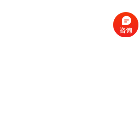
江苏大秦新能源科技有限公司
2025-10-29
通威集团有限公司
2024-06-13