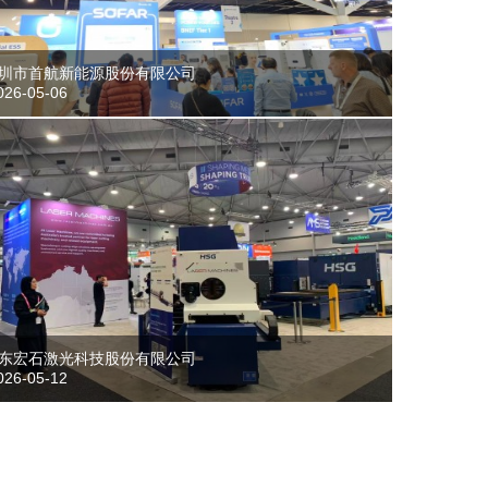
圳市首航新能源股份有限公司
26-05-06
东宏石激光科技股份有限公司
26-05-12