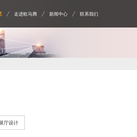
走进欧马腾
新闻中心
联系我们
览
展厅设计