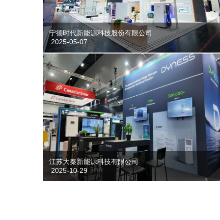
宁德时代新能源科技股份有限公司
2025-05-07
江苏大秦新能源科技有限公司
2025-10-29