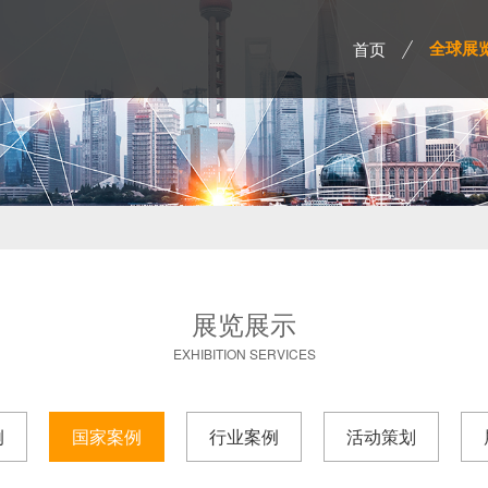
首页
全球展
展览展示
EXHIBITION SERVICES
例
国家案例
行业案例
活动策划