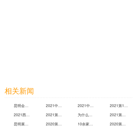
2024-06-13
深圳市杉川机器人有限公司
2025-03-20
相关新闻
杭州禾迈电力电子技术有限公司
昆明会展搭建公司为您详细介绍2022年第十五届中国昆明新春购物博览会
2021中国昆明国际石博览会（昆明石博会）哪些行业参加？昆明会展搭建公司告诉你
2021中国华夏家博会(昆明)值得参加吗?听听昆明展台装修公司的心声
2021第12届中国中西部（昆明）医疗器械博览会值得参加吗?听听昆明展台搭建公司的心声
2025-06-11
2021西南（昆明）国际口腔设备器材博览会值得参加吗?听听昆明会展搭建公司的心声
2021第四届中国（昆明）南亚应急管理装备与技术展览会时间地点在哪,昆明展位搭建公司为你解答
为什么参加2021第四届中国（昆明）南亚社会公共安全科技博览会?昆明展览搭建公司告诉你答案
2021第四届中国（昆明）南亚消防设备技术与智慧消防展览会哪些行业参加？昆明会展搭建公司告诉你
昆明展览公司确认第三届昆明消防博览会延期至7月，参展地点无变动
2020第三届昆明国际消防展新闻通报会在昆举行
10余家省市消防协会发文支持2020昆明国际消防展览会
2020第三届中国（昆明）南亚安博会筹展情况通报