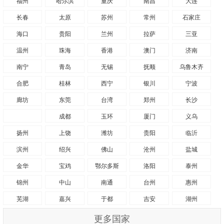
福州
哈尔滨
重庆
南昌
大连
长春
太原
苏州
常州
石家庄
海口
贵阳
兰州
拉萨
三亚
温州
珠海
香港
澳门
济南
南宁
青岛
无锡
抚顺
乌鲁木齐
合肥
桂林
西宁
银川
宁波
廊坊
东莞
台湾
郑州
长沙
昆明
成都
玉环
厦门
义乌
扬州
上饶
潍坊
贵阳
临沂
滨州
绍兴
佛山
沧州
盐城
金华
宝鸡
鄂尔多斯
洛阳
泰州
锦州
中山
南通
台州
惠州
芜湖
嘉兴
于都
吉安
湖州
更多国家