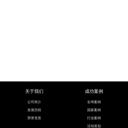
关于我们
成功案例
公司简介
全球案例
发展历程
国家案例
荣誉资质
行业案例
活动策划