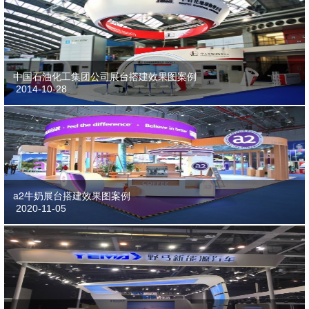
中国石油化工集团公司展台搭建效果图案例
2014-10-28
a2牛奶展台搭建效果图案例
2020-11-05