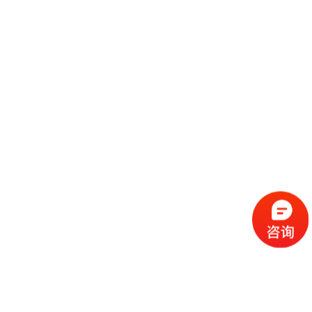
米技电子电器（上海）有限公司展台搭建效果图案例
2019-11-05
TCL集团股份有限公司展台搭建效果图案例
2018-01-02