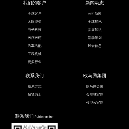
我们的客户
新闻动态
全球客户
公司新闻
太阳能类
全球展讯
电子科技
参展知识
医疗医药
活动策划
汽车汽配
展会信息
工程机械
更多行业
联系我们
欧马腾集团
联系方式
欧马腾会展
招贤纳士
会展城官网
模型云官网
联系我们
Public number