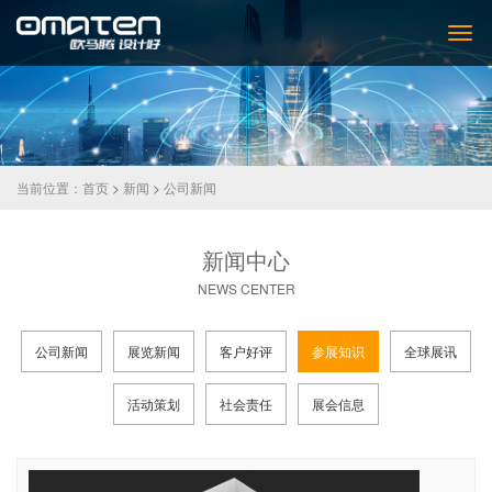
当前位置：
首页
>
新闻
>
公司新闻
新闻中心
NEWS CENTER
公司新闻
展览新闻
客户好评
参展知识
全球展讯
活动策划
社会责任
展会信息