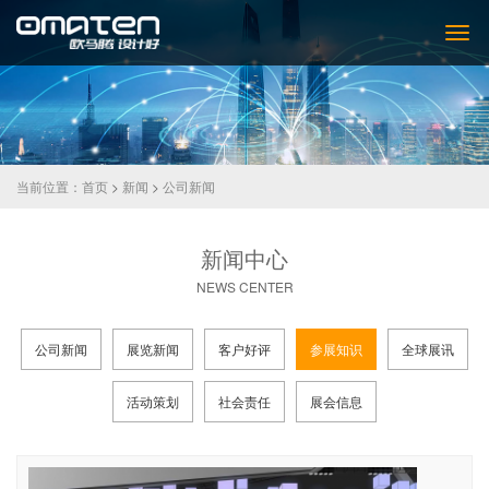
当前位置：
首页
>
新闻
>
公司新闻
新闻中心
NEWS CENTER
公司新闻
展览新闻
客户好评
参展知识
全球展讯
活动策划
社会责任
展会信息