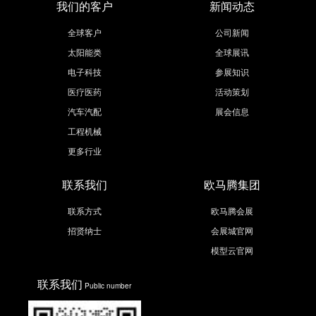
我们的客户
新闻动态
全球客户
公司新闻
太阳能类
全球展讯
电子科技
参展知识
医疗医药
活动策划
汽车汽配
展会信息
工程机械
更多行业
联系我们
欧马腾集团
联系方式
欧马腾会展
招贤纳士
会展城官网
模型云官网
联系我们
Public number