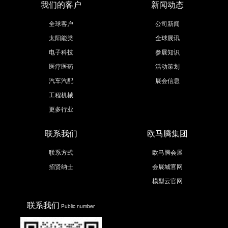
我们的客户
新闻动态
全球客户
公司新闻
太阳能类
全球展讯
电子科技
参展知识
医疗医药
活动策划
汽车汽配
展会信息
工程机械
更多行业
联系我们
欧马腾集团
联系方式
欧马腾会展
招贤纳士
会展城官网
模型云官网
联系我们
Public number