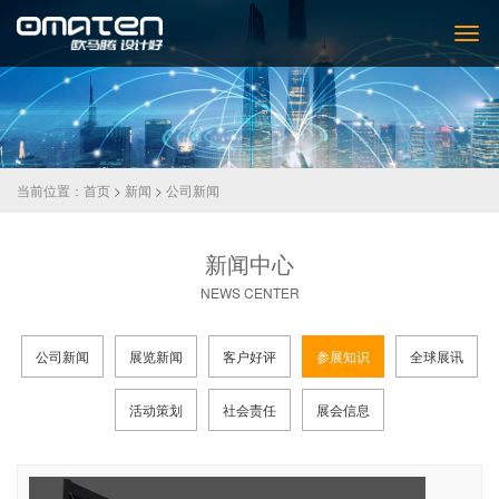
当前位置：
首页
>
新闻
>
公司新闻
新闻中心
NEWS CENTER
公司新闻
展览新闻
客户好评
参展知识
全球展讯
活动策划
社会责任
展会信息