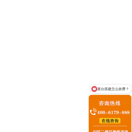
「南昌展台搭建公司」南昌展台设计搭建哪家强，南昌展台搭建设计公司哪家专业
建、展位设计、展示设计搭建以及相应的展台搭建设计服务
施工方案等介绍，为大家挑选南昌展台搭建设计公司哪家专业
展台搭建怎么收费？
咨询展台搭建业务
「宜春展台搭建公司」宜春展台设计搭建哪家强，宜春展台搭建设计公司哪家专业