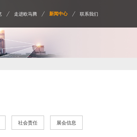
览
走进欧马腾
联系我们
新闻中心
社会责任
展会信息