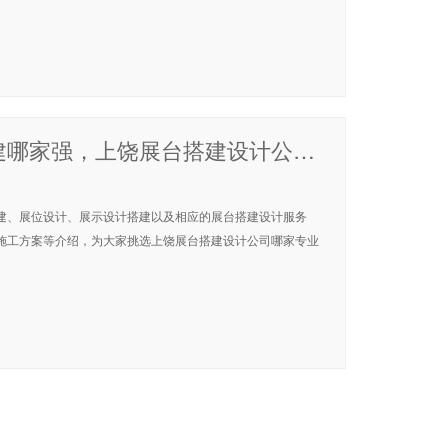
「上饶展台搭建公司」上饶展台设计搭建哪家强，上饶展台搭建设计公司哪家专业
建、展位设计、展示设计搭建以及相应的展台搭建设计服务
施工方案等介绍，为大家挑选上饶展台搭建设计公司哪家专业