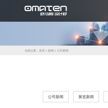
当前位置：
首页
>
新闻
>
公司新闻
公司新闻
展览新闻