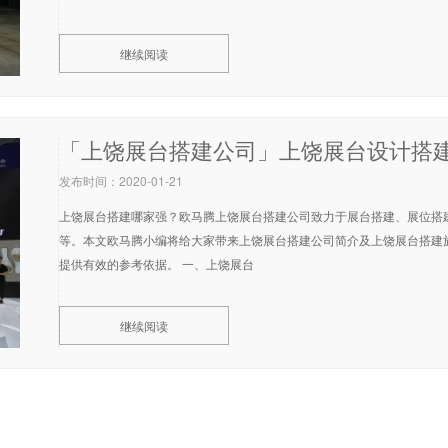
继续阅读
发布时间：2020-01-21
上饶展台搭建哪家强？欧马腾上饶展台搭建公司致力于展台搭建、展位搭
等。本文欧马腾小编将给大家带来上饶展台搭建公司简介及上饶展台搭建
提供有效的参考依据。 一、上饶展台
继续阅读