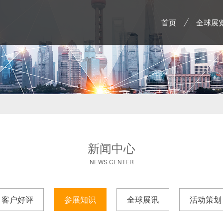
首页
全球展
新闻中心
NEWS CENTER
客户好评
参展知识
全球展讯
活动策划