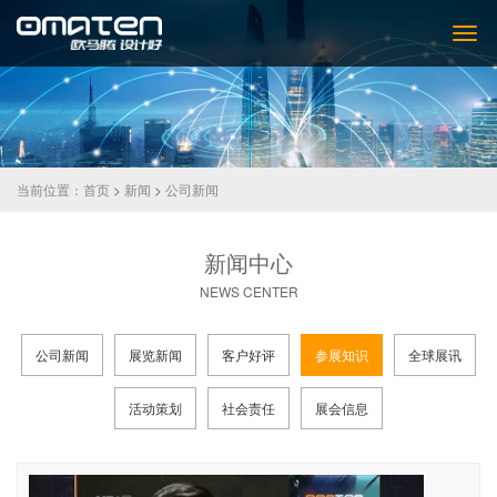
当前位置：
首页
>
新闻
>
公司新闻
新闻中心
NEWS CENTER
公司新闻
展览新闻
客户好评
参展知识
全球展讯
活动策划
社会责任
展会信息