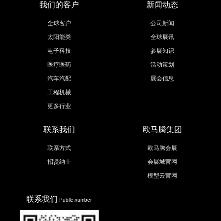
我们的客户
新闻动态
全球客户
公司新闻
太阳能类
全球展讯
电子科技
参展知识
医疗医药
活动策划
汽车汽配
展会信息
工程机械
更多行业
联系我们
欧马腾集团
联系方式
欧马腾会展
招贤纳士
会展城官网
模型云官网
联系我们
Public number