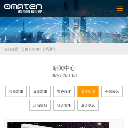
当前位置：
首页
>
新闻
>
公司新闻
新闻中心
NEWS CENTER
公司新闻
展览新闻
客户好评
参展知识
全球展讯
活动策划
社会责任
展会信息