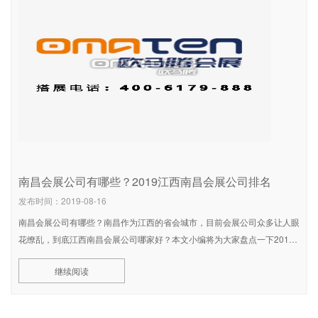
南昌会展公司有哪些？2019江西南昌会展公司排名
发布时间：2019-08-16
南昌会展公司有哪些？南昌作为江西的省会城市，目前会展公司众多让人眼
花缭乱，到底江西南昌会展公司哪家好？本文小编将为大家盘点一下2019
江西南昌会展公司排名，感兴趣的小伙伴们快和小编一起来看看江西南昌会
继续阅读
展公司哪家比较专业吧！ 2019江西南昌会展公司排名如下： No.1欧马腾南