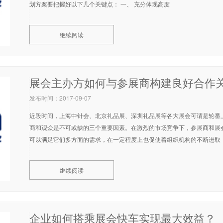
划方案要把握好以下几个关键点： 一、 充分体现高度
继续阅读
展会主办方如何与参展商构建良好合作
发布时间：2017-09-07
近段时间，上海中针会、北京礼品展、深圳礼品展等各大展会可谓是轮番
商和观众是不可或缺的三个重要因素。在激烈的市场竞争下，参展商和展
可以满足它们多方面的需求，在一定程度上也促使着组织机构的不断进取
继续阅读
企业如何搭乘展会快车实现最大效益？