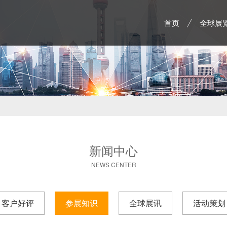
首页
全球展
新闻中心
NEWS CENTER
客户好评
参展知识
全球展讯
活动策划