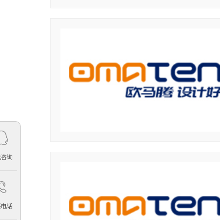
线咨询
系电话