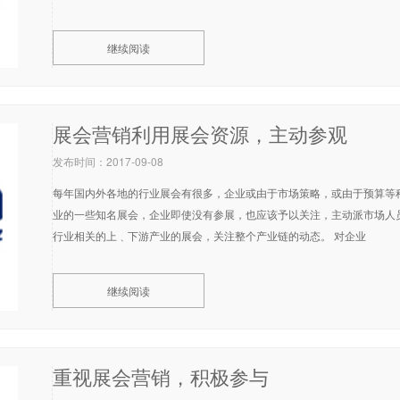
继续阅读
展会营销利用展会资源，主动参观
发布时间：2017-09-08
每年国内外各地的行业展会有很多，企业或由于市场策略，或由于预算等
业的一些知名展会，企业即使没有参展，也应该予以关注，主动派市场人
行业相关的上﹑下游产业的展会，关注整个产业链的动态。 对企业
继续阅读
重视展会营销，积极参与