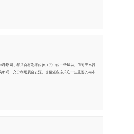
种种原因，都只会有选择的参加其中的一些展会。但对于本行
员参观，充分利用展会资源。甚至还应该关注一些重要的与本