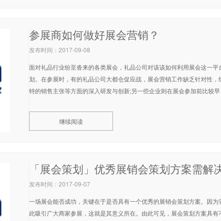
参展商如何做好展会营销？
发布时间：2017-09-08
面对礼品行业纷至沓来的各类展会，礼品公司对该该如何利用展会这一平
划。在参展时，有的礼品公司大都仓促应战，展会营销工作缺乏针对性，
特的销售主张等方面的深入研发与创新;另一些企业则在展会参加前比较早
继续阅读
「展会策划」优秀展销会策划方案需解决
发布时间：2017-09-07
一场展会能否成功，关键在于是否具有一个优秀的展销会策划方案。因为
此吸引广大商家参展，这就是其意义所在。由此可见，展会策划方案具有