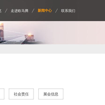
览
走进欧马腾
联系我们
新闻中心
社会责任
展会信息