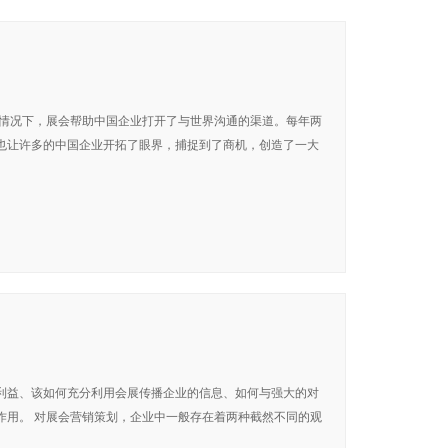
的情况下，展会帮助中国企业打开了与世界沟通的渠道。每年两
也让许多的中国企业开拓了眼界，捕捉到了商机，创造了一大
利益、该如何充分利用会展传播企业的信息、如何与强大的对
作用。 对展会营销策划，企业中一般存在着两种截然不同的观