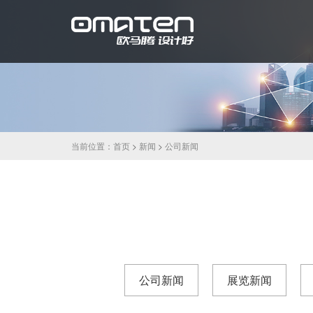
当前位置：
首页
>
新闻
>
公司新闻
公司新闻
展览新闻