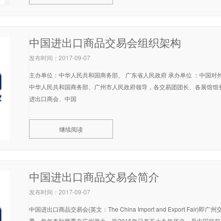
中国进出口商品交易会组织架构
发布时间：2017-09-07
主办单位：中华人民共和国商务部、 广东省人民政府 承办单位 ：中国对外
中华人民共和国商务部、广州市人民政府领导，各交易团团长、各展馆馆长
进出口商会、中国
继续阅读
中国进出口商品交易会简介
发布时间：2017-09-07
中国进出口商品交易会(英文：The China Import and Export Fair
季，每年春秋两季在广州举办，距2016年已有五十九年历史，是中国目