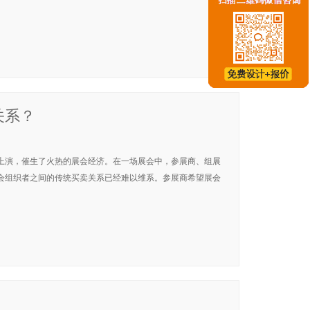
关系？
上演，催生了火热的展会经济。在一场展会中，参展商、组展
会组织者之间的传统买卖关系已经难以维系。参展商希望展会