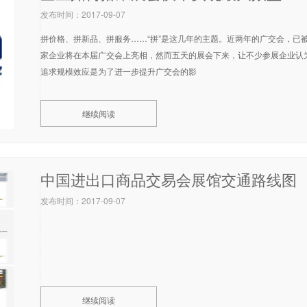
发布时间：2017-09-07
拼价格、拼新品、拼服务……“拼”是这几年的主题。近两年的广交会，已被企
家企业将在本届广交会上亮相，然而五天的展会下来，让不少参展企业认
追求规模效应是为了进一步提升广交会的影
继续阅读
中国进出口商品交易会展馆交通路线图
发布时间：2017-09-07
继续阅读