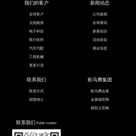
我们的客户
新闻动态
全球客户
公司新闻
太阳能类
全球展讯
电子科技
参展知识
医疗医药
活动策划
汽车汽配
展会信息
工程机械
更多行业
联系我们
欧马腾集团
联系方式
欧马腾会展
招贤纳士
会展城官网
模型云官网
联系我们
Public number