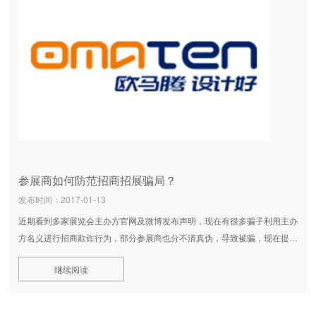
参展商如何防范招商招展骗局？
发布时间：2017-01-13
近期看到多家展览会主办方官网及微博发布声明，现在有很多骗子利用主办
方名义进行招商欺诈行为，部分参展商也分不清真伪，导致被骗，现在提醒
想要参加展览会的展商们在申请参展前对该展会进行一定的了解，如：主办
继续阅读
单位、展会官方网址、展会联系电话等。 现罗列出骗子常用手法： 1、仿
照主办方官