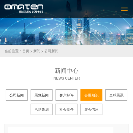
当前位置：
首页
>
新闻
>
公司新闻
新闻中心
NEWS CENTER
公司新闻
展览新闻
客户好评
参展知识
全球展讯
活动策划
社会责任
展会信息