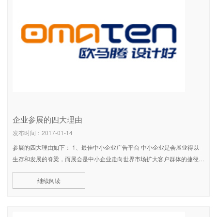
企业参展的四大理由
发布时间：2017-01-14
参展的四大理由如下： 1、最佳中小企业广告平台 中小企业是会展业得以
生存和发展的脊梁，而展会是中小企业走向世界市场扩大客户群体的捷径。
跨国公司有自己的销售渠道，他们不需要过多宣传，客户有时就会自己找上
继续阅读
门来。中小企业不同，他们需要发展，需要让外界了解自己，特别是自己的
产品和发明