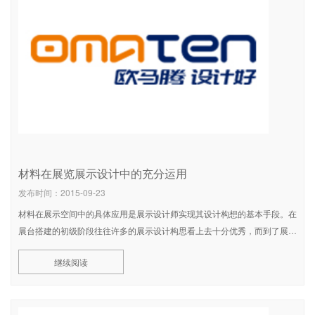
材料在展览展示设计中的充分运用
发布时间：2015-09-23
材料在展示空间中的具体应用是展示设计师实现其设计构想的基本手段。在
展台搭建的初级阶段往往许多的展示设计构思看上去十分优秀，而到了展示
设计的具体实践，却败下阵来，究其原因是设计师没有很好的把握好展示设
继续阅读
计与材料、施工之间的关系，或者只重视了一个方面，而忽视了另一个方
面。因此，我们有必要对展示材料在空间中