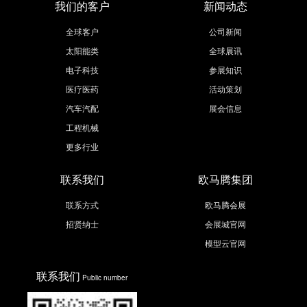
我们的客户
新闻动态
全球客户
公司新闻
太阳能类
全球展讯
电子科技
参展知识
医疗医药
活动策划
汽车汽配
展会信息
工程机械
更多行业
联系我们
欧马腾集团
联系方式
欧马腾会展
招贤纳士
会展城官网
模型云官网
联系我们
Public number