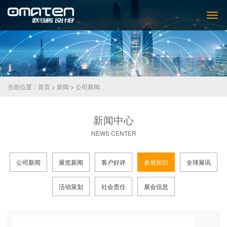
当前位置：
首页
>
新闻
>
公司新闻
新闻中心
NEWS CENTER
公司新闻
展览新闻
客户好评
参展知识
全球展讯
活动策划
社会责任
展会信息