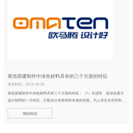
展览搭建制作中绿色材料具有的三个方面的特征
发布时间：2015-09-23
展览搭建制作中绿色材料具有三个方面的特征：（1）先进性，是绿色展示
设计材料的一大特征，它能充分发挥材料本身的性能，为人类生存空间和环
境空间的拓展做贡献。（2）环境协调性，绿色材料必然是与环境相协的。
继续阅读
它有效的缓解了污染对资源的压力，减了地球环境的负担，提高了资源的利
用率，使人类的发展协调、可持续。