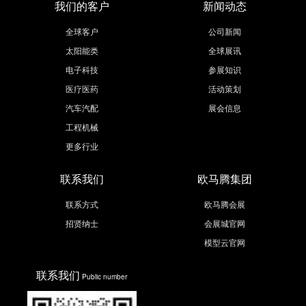
我们的客户
新闻动态
全球客户
公司新闻
太阳能类
全球展讯
电子科技
参展知识
医疗医药
活动策划
汽车汽配
展会信息
工程机械
更多行业
联系我们
欧马腾集团
联系方式
欧马腾会展
招贤纳士
会展城官网
模型云官网
联系我们
Public number