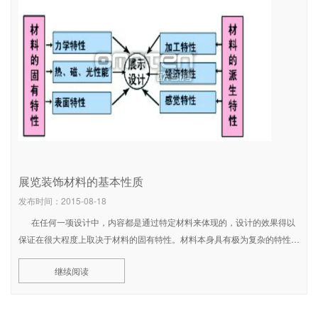
展览装饰材料的基本性质
发布时间：2015-08-18
在任何一项设计中，内容都是通过特定材料来体现的，设计的效果得以
保证在很大程度上取决于材料的固有特性。材料本身具有极为复杂的特性，
在探讨造型时设计师必须了解和掌握材料的特性，正确地评价和运用材料，
继续阅读
能动地使用物质技术条件，将材料性能发挥到最大限度。力展示装饰材料的
基本性质在正常使用状态下，材