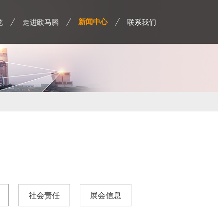
览
走进欧马腾
联系我们
新闻中心
社会责任
展会信息