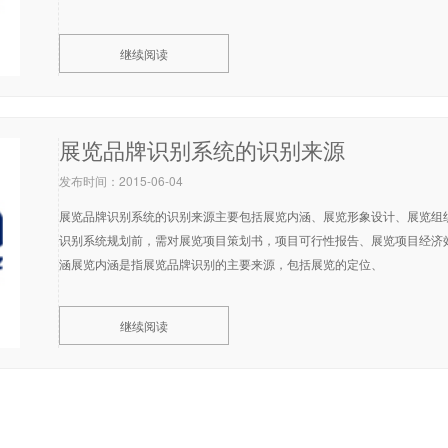
继续阅读
展览品牌识别系统的识别来源
发布时间：2015-06-04
展览品牌识别系统的识别来源主要包括展览内涵、展览形象设计、展览组
识别系统规划前，需对展览项目策划书，项目可行性报告、展览项目经济
涵展览内涵是指展览品牌识别的主要来源，包括展览的定位、
继续阅读