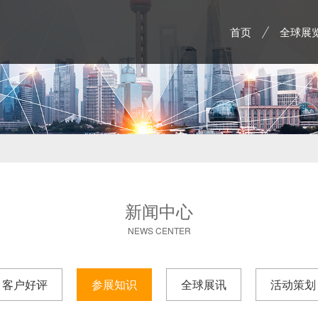
首页
全球展
新闻中心
NEWS CENTER
客户好评
参展知识
全球展讯
活动策划