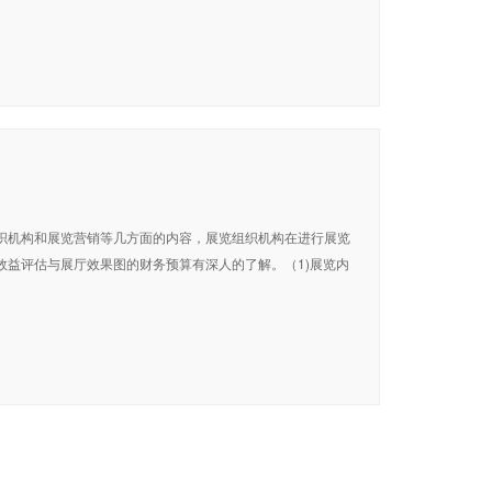
织机构和展览营销等几方面的内容，展览组织机构在进行展览
效益评估与展厅效果图的财务预算有深人的了解。（1)展览内