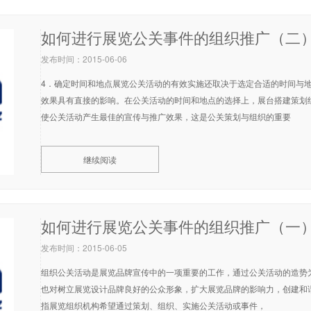
如何进行展览公关事件的组织推广（二
发布时间：2015-06-06
4．确定时间和地点展览公关活动的有效实施还取决于选定合适的时间与
效果具有直接的影响。在公关活动的时间和地点的选择上，展台搭建策划
使公关活动产生最佳的宣传与推广效果，这是公关策划与组织的重要
继续阅读
如何进行展览公关事件的组织推广（一
发布时间：2015-06-05
组织公关活动是展览品牌宣传中的一项重要的工作，通过公关活动的造势
也对树立展览设计品牌良好的公众形象，扩大展览品牌的影响力，创建和谐
指展览组织机构希望通过策划、组织、实施公关活动或事件，