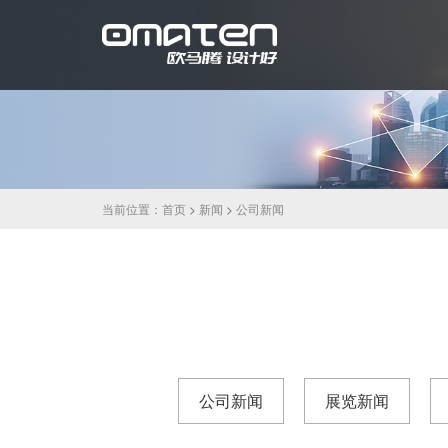
当前位置：
首页
>
新闻
>
公司新闻
公司新闻
展览新闻