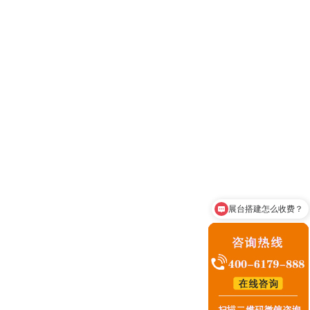
主座轮流交流以及第三地点交流。客座交流，即在交流对手所
流，即在交流双方所在地轮流进行的交流。第三地点交流，即
展台搭建怎么收费？
咨询展台搭建业务