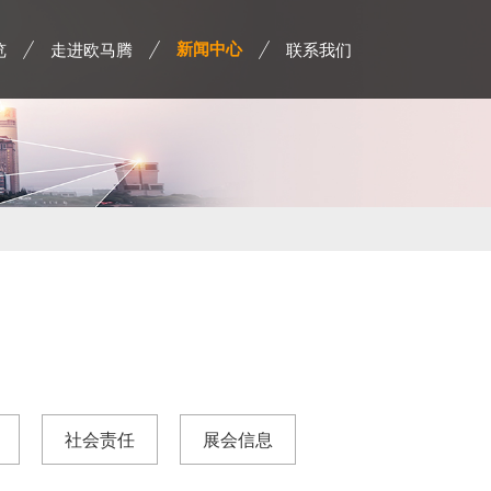
览
走进欧马腾
联系我们
新闻中心
社会责任
展会信息