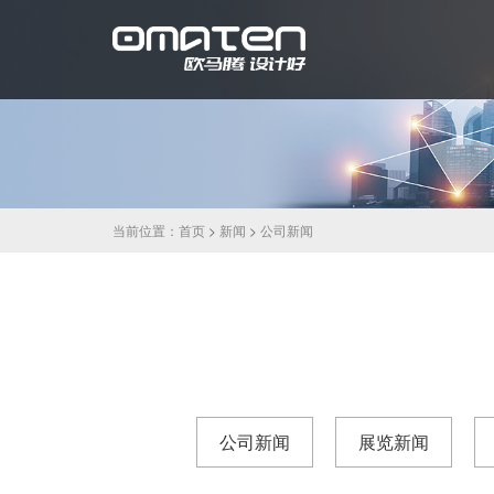
当前位置：
首页
>
新闻
>
公司新闻
公司新闻
展览新闻