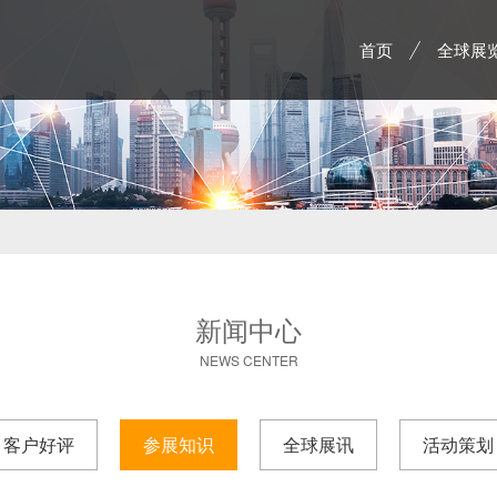
首页
全球展
新闻中心
NEWS CENTER
客户好评
参展知识
全球展讯
活动策划