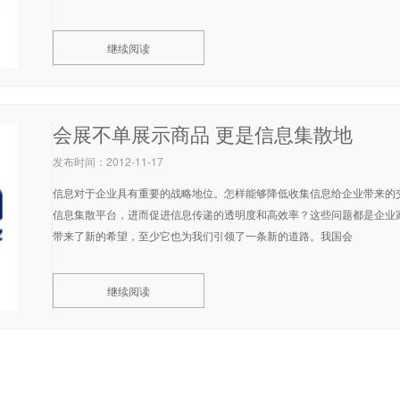
继续阅读
会展不单展示商品 更是信息集散地
发布时间：2012-11-17
信息对于企业具有重要的战略地位。怎样能够降低收集信息给企业带来的
信息集散平台，进而促进信息传递的透明度和高效率？这些问题都是企业
带来了新的希望，至少它也为我们引领了一条新的道路。我国会
继续阅读