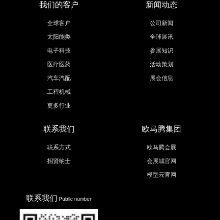
我们的客户
新闻动态
全球客户
公司新闻
太阳能类
全球展讯
电子科技
参展知识
医疗医药
活动策划
汽车汽配
展会信息
工程机械
更多行业
联系我们
欧马腾集团
联系方式
欧马腾会展
招贤纳士
会展城官网
模型云官网
联系我们
Public number