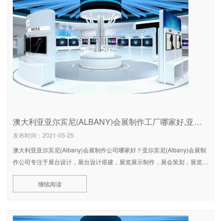
澳大利亚亚尔宾尼(ALBANY)会展制作工厂哪家好,亚尔宾尼(ALBANY)展会制作公司排名
发布时间：2021-05-25
澳大利亚亚尔宾尼(Albany)会展制作公司哪家好？亚尔宾尼(Albany)会展制
作公司专注于展台设计，展台设计搭建，展览展示制作，展会策划，展览展
陈设计制作等服务.亚尔宾尼(Albany)展会制作公
继续阅读