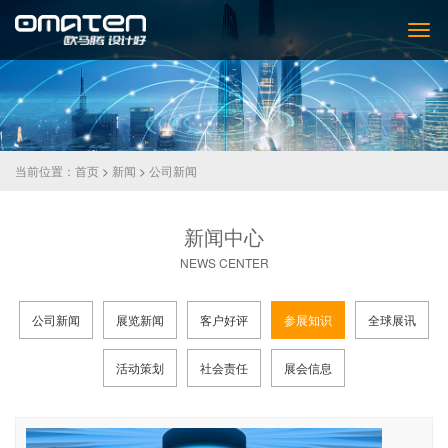
当前位置：
首页
>
新闻
>
公司新闻
新闻中心
NEWS CENTER
公司新闻
展览新闻
客户好评
参展知识
全球展讯
活动策划
社会责任
展会信息