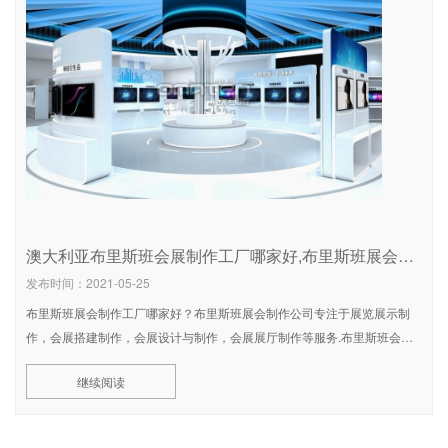
澳大利亚布里斯班会展制作工厂哪家好,布里斯班展会制作公司排名
发布时间：2021-05-25
布里斯班展会制作工厂哪家好？布里斯班展会制作公司专注于展览展示制
作，会展搭建制作，会展设计与制作，会展展厅制作等服务.布里斯班会展
制作公司所在地布里斯班，布里斯班（Brisbane），又译布里斯本，是
继续阅读