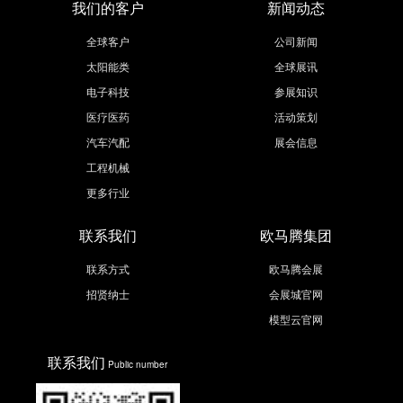
我们的客户
新闻动态
全球客户
公司新闻
太阳能类
全球展讯
电子科技
参展知识
医疗医药
活动策划
汽车汽配
展会信息
工程机械
更多行业
联系我们
欧马腾集团
联系方式
欧马腾会展
招贤纳士
会展城官网
模型云官网
联系我们
Public number