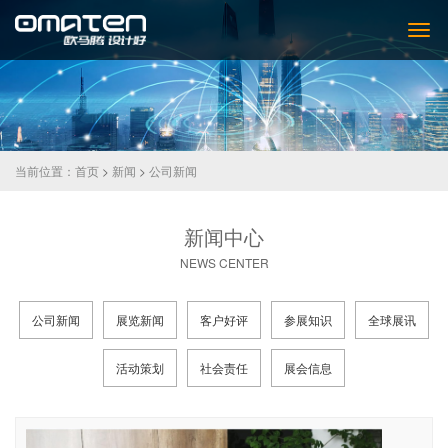
当前位置：
首页
>
新闻
>
公司新闻
新闻中心
NEWS CENTER
公司新闻
展览新闻
客户好评
参展知识
全球展讯
活动策划
社会责任
展会信息