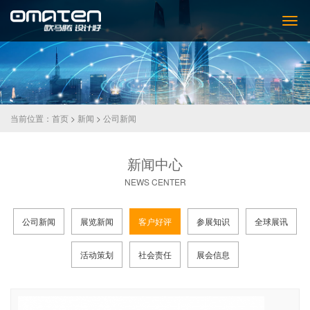
当前位置：
首页
>
新闻
>
公司新闻
新闻中心
NEWS CENTER
公司新闻
展览新闻
客户好评
参展知识
全球展讯
活动策划
社会责任
展会信息