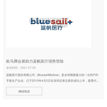
欧马腾会展助力蓝帆医疗强势登陆
发布时间：2021-07-05
蓝帆医疗股份有限公司（BluesailMedical）是全球规模最大的一次性PVC
手套生产企业。已于2010年4月2日在深圳证券交易所成功上市，股票代码
002382，是本行业第一家上市公司，也是淄博市
继续阅读