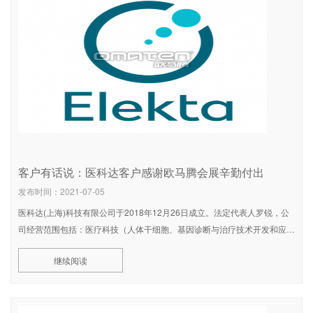
客户有话说：医科达客户感谢欧马腾会展辛勤付出
发布时间：2021-07-05
医科达(上海)科技有限公司于2018年12月26日成立。法定代表人罗锐，公
司经营范围包括：医疗科技（人体干细胞、基因诊断与治疗技术开发和应用
除外）、人工智能科技、计算机系统集成领域内的技术研发、成果转
继续阅读