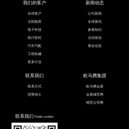
我们的客户
新闻动态
全球客户
公司新闻
太阳能类
全球展讯
电子科技
参展知识
医疗医药
活动策划
汽车汽配
展会信息
工程机械
更多行业
联系我们
欧马腾集团
联系方式
欧马腾会展
招贤纳士
会展城官网
模型云官网
联系我们
Public number