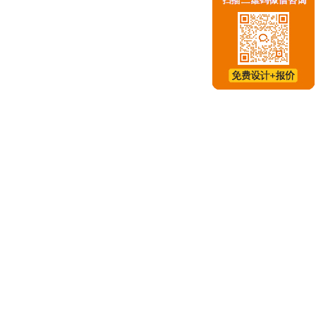
式来为自己的产品做宣传推广。本期，欧马腾为您带来了2020
第22届中国工业博览会的专业展类别详解，快来和我们一起看看吧! 2020工博会有哪些专业展? 中国工业博览会的专业展一：数控
应用急救5G系统
中国国际进口博览会期间将应用急救5G系统，保障各类应急措
施及时实施到位。快来和欧马腾一起看看详细情况吧! 2019第二届中国国际进口博览会期间将应用急救5G系统 为第二届进博会提供医疗