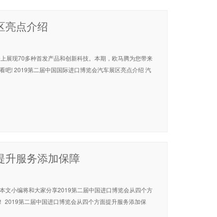
区亮点介绍
会上展现70多种首发产品和创新科技。本期，欧马腾为您带来
了2019第二届中国国际进口博览会汽车展区亮点介绍，快和我们一起抢先看吧! 2019第二届中国国际进口博览会汽车展区亮点介绍 汽
面提升服务添加保障
本文小编将和大家分享2019第二届中国进口博览会从四个方
加保