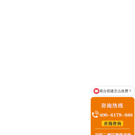
箱”进入上海
陆续续到达上海了。本文小编将为大家带来2019第二届上海
览会五国展品“拼箱”进
展台搭建怎么收费？
2020工博会有哪些专业展？2020第22届中国工业博览会的专业展类别详解