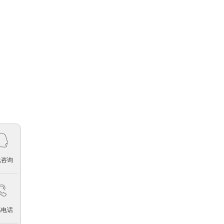
线咨询
系电话