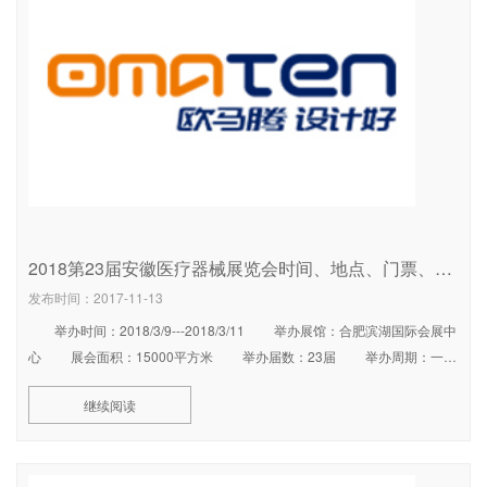
2018第23届安徽医疗器械展览会时间、地点、门票、交通路线及其乘车指南
发布时间：2017-11-13
举办时间：2018/3/9---2018/3/11 举办展馆：合肥滨湖国际会展中
心 展会面积：15000平方米 举办届数：23届 举办周期：一年
一届 展会概况 安徽是中国的人口大省，常住人口6143
继续阅读