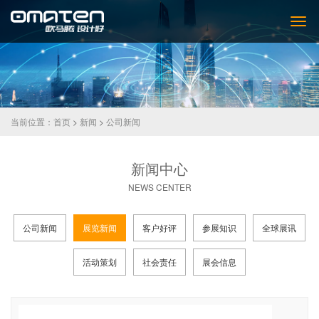
当前位置：
首页
>
新闻
>
公司新闻
新闻中心
NEWS CENTER
公司新闻
展览新闻
客户好评
参展知识
全球展讯
活动策划
社会责任
展会信息