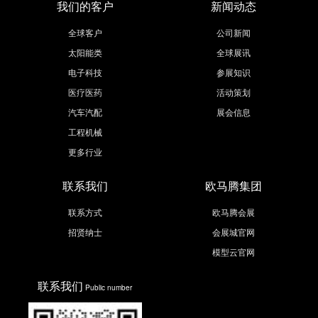
我们的客户
新闻动态
全球客户
公司新闻
太阳能类
全球展讯
电子科技
参展知识
医疗医药
活动策划
汽车汽配
展会信息
工程机械
更多行业
联系我们
欧马腾集团
联系方式
欧马腾会展
招贤纳士
会展城官网
模型云官网
联系我们
Public number