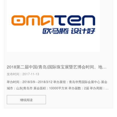
2018第二届中国(青岛)国际珠宝展暨艺博会时间、地点、门票、交通路线及其乘车指南
发布时间：2017-11-13
举办时间：2018/3/9---2018/3/12 举办展馆：青岛华秀国际会展中心 展会
城市：山东|青岛市 展会面积：10000平方米 举办届数：2届 举办周期：一
年一届 展会概况 青岛市，简称青，别称“琴岛”、“
继续阅读