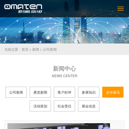
当前位置：
首页
>
新闻
>
公司新闻
新闻中心
NEWS CENTER
公司新闻
展览新闻
客户好评
参展知识
全球展讯
活动策划
社会责任
展会信息