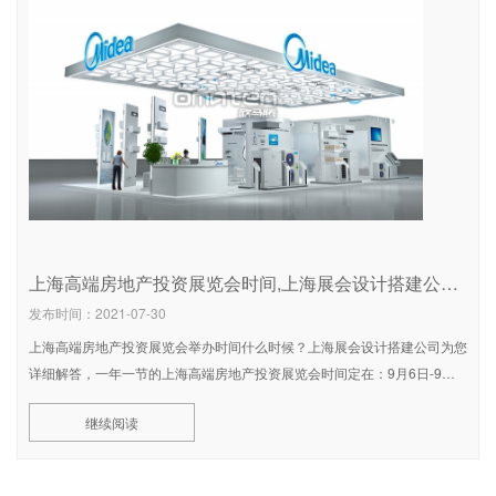
上海高端房地产投资展览会时间,上海展会设计搭建公司为您详细介绍
发布时间：2021-07-30
上海高端房地产投资展览会举办时间什么时候？上海展会设计搭建公司为您
详细解答，一年一节的上海高端房地产投资展览会时间定在：9月6日-9月8
日开展，开展地点：德国科隆国际展览中心，届时将会有很会展览设计来
继续阅读