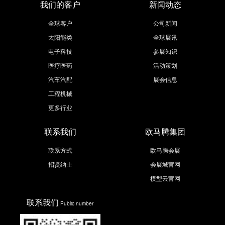
我们的客户
新闻动态
全球客户
公司新闻
太阳能类
全球展讯
电子科技
参展知识
医疗医药
活动策划
汽车汽配
展会信息
工程机械
更多行业
联系我们
欧马腾集团
联系方式
欧马腾会展
招贤纳士
会展城官网
模型云官网
联系我们
Public number