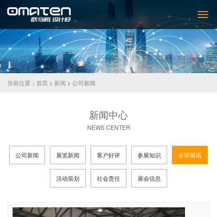
当前位置：
首页
>
新闻
>
公司新闻
新闻中心
NEWS CENTER
公司新闻
展览新闻
客户好评
参展知识
全球展讯
活动策划
社会责任
展会信息