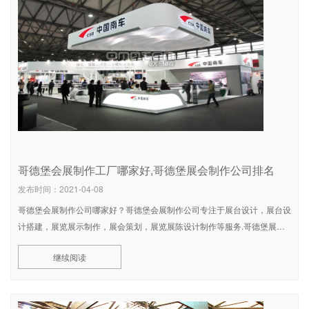
哥德堡会展制作工厂哪家好,哥德堡展会制作公司排名
发布时间：2021-04-08
哥德堡会展制作公司哪家好？哥德堡会展制作公司专注于展台设计，展台设
计搭建，展览展示制作，展会策划，展览展陈设计制作等服务.哥德堡展会
制作公司所在地哥德堡，哥德堡(Göteborg)，瑞典第二大城市，仅
继续阅读