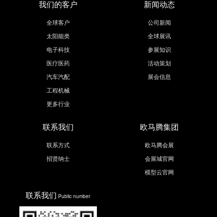
我们的客户
新闻动态
全球客户
公司新闻
太阳能类
全球展讯
电子科技
参展知识
医疗医药
活动策划
汽车汽配
展会信息
工程机械
更多行业
联系我们
欧马腾集团
联系方式
欧马腾会展
招贤纳士
会展城官网
模型云官网
联系我们
Public number