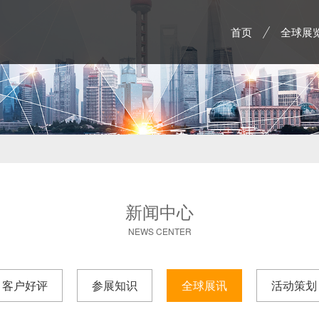
首页
全球展
新闻中心
NEWS CENTER
客户好评
参展知识
全球展讯
活动策划