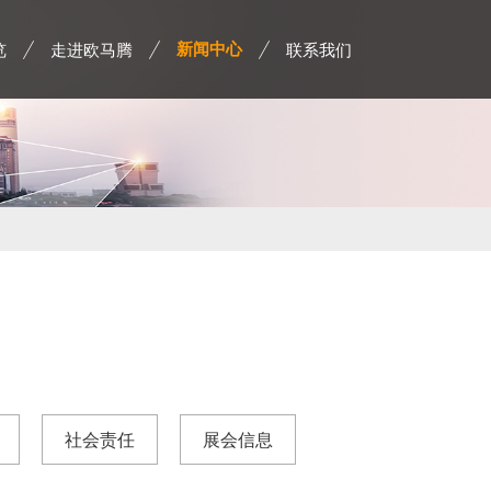
览
走进欧马腾
联系我们
新闻中心
社会责任
展会信息