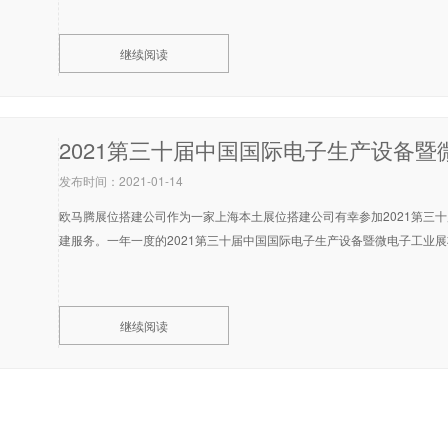
继续阅读
发布时间：2021-01-14
欧马腾展位搭建公司作为一家上海本土展位搭建公司有幸参加2021第三
建服务。一年一度的2021第三十届中国国际电子生产设备暨微电子工业展将
继续阅读