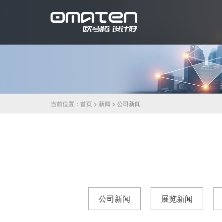
当前位置：
首页
>
新闻
>
公司新闻
公司新闻
展览新闻