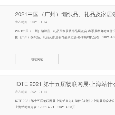
发布时间：2021-01-14
2021中国（广州）编织品、礼品及家居装饰品展览会-春季展举办时间什
国（广州）编织品、礼品及家居装饰品展览会-春季展时间定在：2021-4-
继续阅读
发布时间：2021-01-14
IOTE 2021 第十五届物联网展·上海站举办时间什么时候？上海展览设计公
上海站时间定在：2021-4-21---2021-4-23开