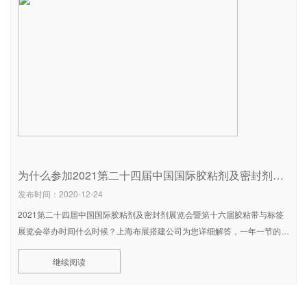
为什么参加2021第二十四届中国国际胶粘剂及密封剂展览会暨第十六届胶粘带与标签展览会?上海布展搭建公司告诉你答案
发布时间：2020-12-24
2021第二十四届中国国际胶粘剂及密封剂展览会暨第十六届胶粘带与标签
展览会举办时间什么时候？上海布展搭建公司为您详细解答，一年一节的
2021第二十四届中国国际胶粘剂及密封剂展览会暨第十六届胶粘带与标签
继续阅读