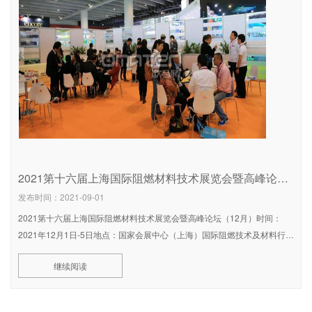
2021第十六届上海国际阻燃材料技术展览会暨高峰论坛（12月）
发布时间：2021-09-01
2021第十六届上海国际阻燃材料技术展览会暨高峰论坛（12月）时间：
2021年12月1日-5日地点：国家会展中心（上海）国际阻燃技术及材料行业
盛会——中国阻燃学会唯一主办！与工博会同期举办，共享观众资
继续阅读