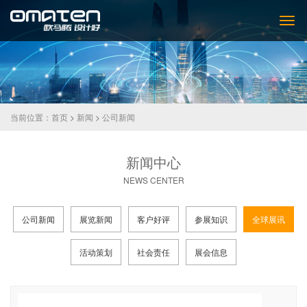
当前位置：
首页
>
新闻
>
公司新闻
新闻中心
NEWS CENTER
公司新闻
展览新闻
客户好评
参展知识
全球展讯
活动策划
社会责任
展会信息