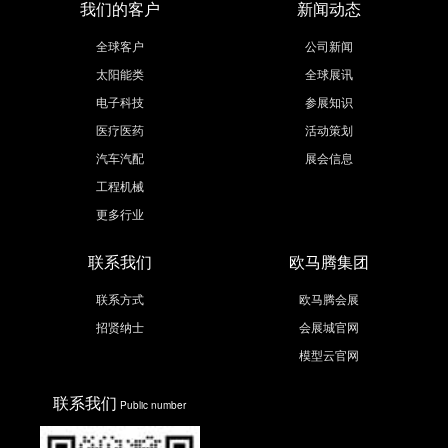
我们的客户
新闻动态
全球客户
公司新闻
太阳能类
全球展讯
电子科技
参展知识
医疗医药
活动策划
汽车汽配
展会信息
工程机械
更多行业
联系我们
欧马腾集团
联系方式
欧马腾会展
招贤纳士
会展城官网
模型云官网
联系我们
Public number