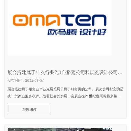
展台搭建属于什么行业?展台搭建公司和展览设计公司是一个意思吗？
发布时间：2022-09-07
展台搭建属于服务业？首先展览展示属于服务类的公司。展览公司都交的是
统一的商业服务税种。随着社会的发展，会展业在21世纪发展得越来越
好。简单来说，展台搭建就是为各种展会安排展位的商业服务，属于商业服
继续阅读
务业