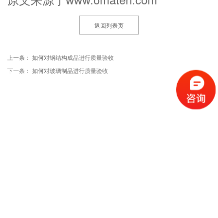
返回列表页
上一条：
如何对钢结构成品进行质量验收
下一条：
如何对玻璃制品进行质量验收