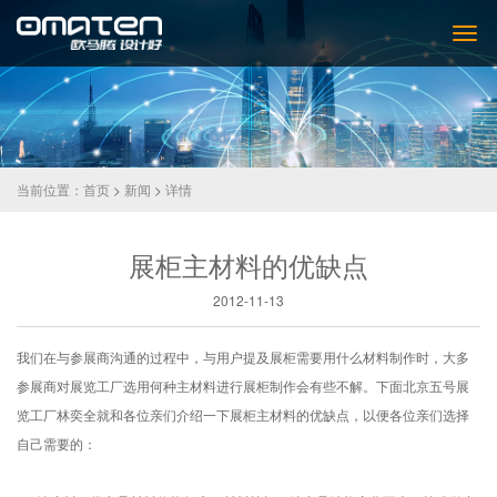
当前位置：
首页
>
新闻
>
详情
展柜主材料的优缺点
2012-11-13
我们在与参展商沟通的过程中，与用户提及展柜需要用什么材料制作时，大多
参展商对展览工厂选用何种主材料进行展柜制作会有些不解。下面北京五号展
览工厂林奕全就和各位亲们介绍一下展柜主材料的优缺点，以便各位亲们选择
自己需要的：