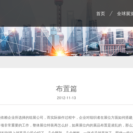
首页
全球展
布置篇
2012-11-13
须依赖企业所选择的组展公司，而实际操作过程中，企业对组织者在展位方面如何搭建
一项非常重要的工作，整体展位特装再怎么好，如果展位内的展品布置是凌乱的，那么