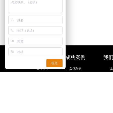
关于我们
成功案例
我
提交
公司简介
全球案例
发展历程
国家案例
荣誉资质
行业案例
活动策划
厅馆案例