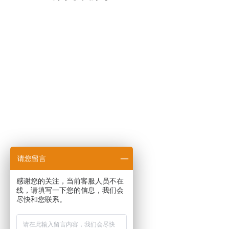
请您留言
感谢您的关注，当前客服人员不在
线，请填写一下您的信息，我们会
尽快和您联系。