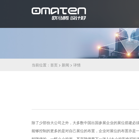
当前位置：
首页
>
新闻
>
详情
除了少部份大公司之外，大多数中国出国参展企业的展位搭建必
能够控制的更多的是对自己展位的布置，企业对展位的布置亦是