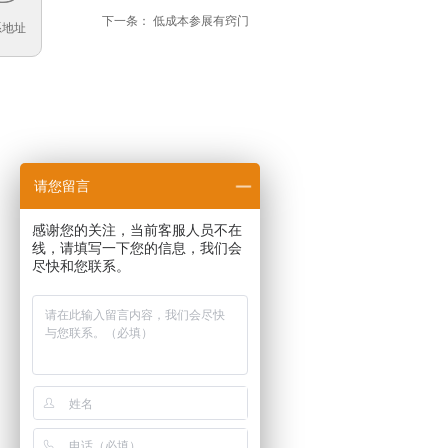
下一条：
低成本参展有窍门
系地址
请您留言
感谢您的关注，当前客服人员不在
线，请填写一下您的信息，我们会
尽快和您联系。