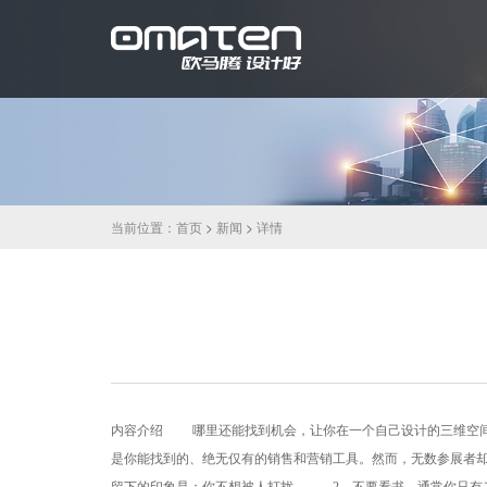
当前位置：
首页
>
新闻
>
详情
内容介绍 哪里还能找到机会，让你在一个自己设计的三维空间
是你能找到的、绝无仅有的销售和营销工具。然而，无数参展者