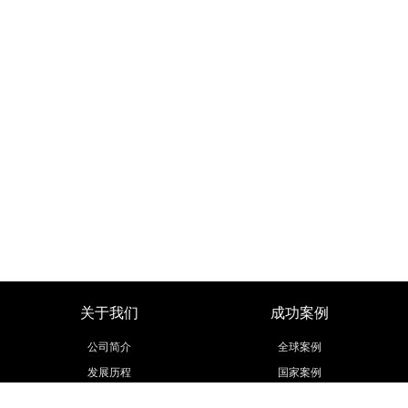
关于我们
成功案例
公司简介
全球案例
发展历程
国家案例
荣誉资质
行业案例