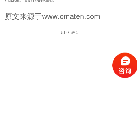
原文来源于www.omaten.com
返回列表页