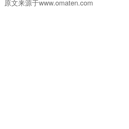
原文来源于www.omaten.com