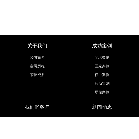
关于我们
成功案例
公司简介
全球案例
发展历程
国家案例
荣誉资质
行业案例
活动策划
厅馆案例
我们的客户
新闻动态
全球客户
公司新闻
太阳能类
全球展讯
电子科技
参展知识