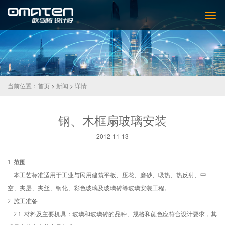
当前位置：
首页
>
新闻
>
详情
钢、木框扇玻璃安装
2012-11-13
1 范围
本工艺标准适用于工业与民用建筑平板、压花、磨砂、吸热、热反射、中
空、夹层、夹丝、钢化、彩色玻璃及玻璃砖等玻璃安装工程。
2 施工准备
2.1 材料及主要机具：玻璃和玻璃砖的品种、规格和颜色应符合设计要求，其