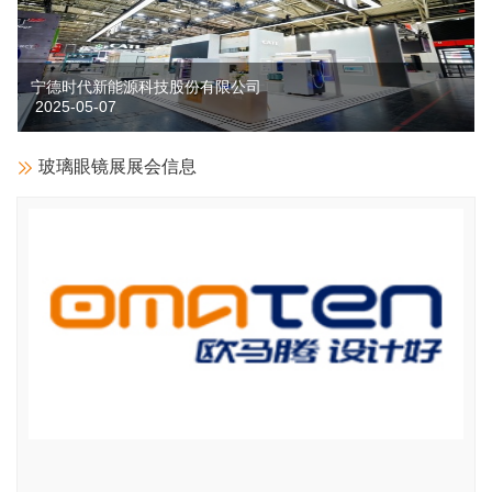
宁德时代新能源科技股份有限公司
2025-05-07
玻璃眼镜展展会信息