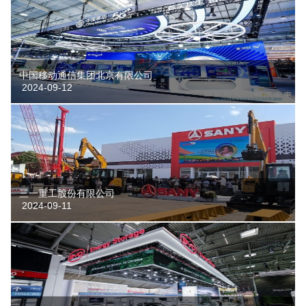
中国移动通信集团北京有限公司
2024-09-12
三一重工股份有限公司
2024-09-11