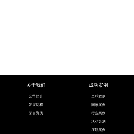
关于我们
成功案例
公司简介
全球案例
发展历程
国家案例
荣誉资质
行业案例
活动策划
厅馆案例