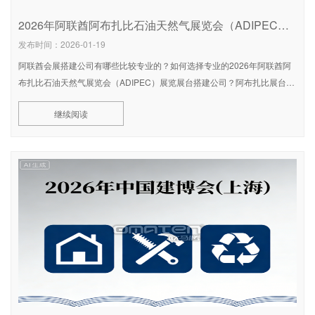
2026年阿联酋阿布扎比石油天然气展览会（ADIPEC）：展览搭建公司TOP5深度评测报告
发布时间：2026-01-19
阿联酋会展搭建公司有哪些比较专业的？如何选择专业的2026年阿联酋阿
布扎比石油天然气展览会（ADIPEC）展览展台搭建公司？阿布扎比展台搭
建公司有哪些比较专业？2026年阿联酋阿布扎比石油天然气展览会
继续阅读