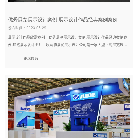
优秀展览展示设计案例,展示设计作品经典案例案例
发布时间：2023-05-29
展示设计作品欣赏案例，优秀展览展示设计案例,展示设计作品经典案例案
例,展览展示设计图片，欧马腾展览展示设计公司是一家大型上海展览展示
设计公司专业从事展览设计等上海展览展示设计服务,同时提上海展览展示
继续阅读
效