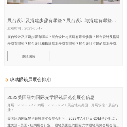
展台设计及搭建步骤有哪些？展台设计与搭建有哪些步骤？展台设计搭建的六大基本步骤
发布时间：2023-05-17
展台设计及搭建步骤有哪些？展台设计与搭建有哪些步骤？展台设计及搭建
步骤有哪些？展台设计和搭建基本步骤有哪些？展台设计搭建的基本步骤包
括那些？展台是常见的企业宣传用的产品，应用范围非常广，设立展台的主
继续阅读
要
玻璃眼镜展展会排期
2023美国纽约国际光学眼镜展览会展会信息
开展：2023-07-17 闭展：2023-07-20 展会地点美国 开展场馆：展会行
业：
美国纽约国际光学眼镜展览会展会时间：2023年7月17日-20日举办地点：
北美洲 - 美国 - 纽约展会行业： 眼镜美国纽约国际光学眼镜展览会展会信息