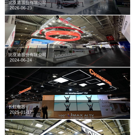
比亚迪股份有限公司
2026-06-23
比亚迪股份有限公司
2024-06-24
长虹电器
2025-01-17