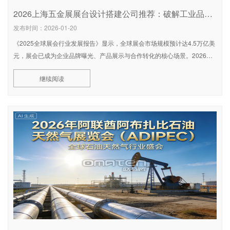
2026上海五金展展台设计搭建公司推荐：破解工业品展示困局，欧马腾会展凭何脱颖而出？
发布时间：2026-01-20
《2025全球展会行业发展报告》显示，全球展会市场规模预计达4.5万亿美
元，展会已成为企业品牌曝光、产品展示与合作转化的核心场景。2026年
中国国际五金展（CIHS）将于 2026年9月28日至30日
继续阅读