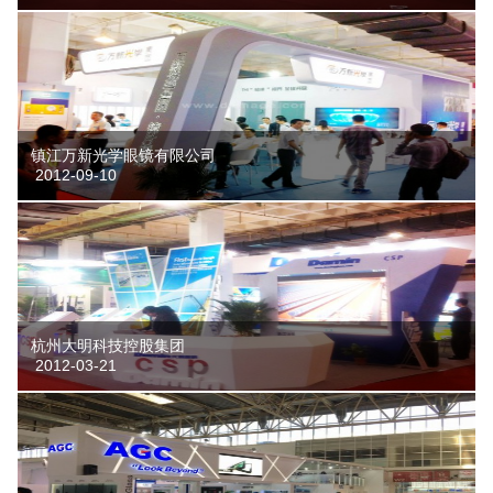
镇江万新光学眼镜有限公司
2012-09-10
杭州大明科技控股集团
2012-03-21