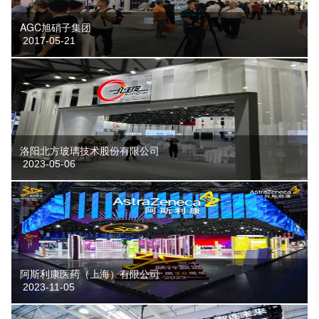
AGC旭硝子集团
2017-05-21
洛阳北方玻璃技术股份有限公司
2023-05-06
阿斯利康医药（上海）有限公司
2023-11-05