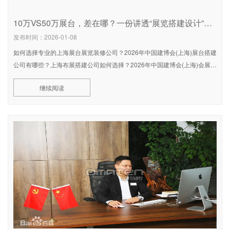
10万VS50万展台，差在哪？一份讲透“展览搭建设计”成本效率的白皮书
发布时间：2026-01-08
如何选择专业的上海展台展览装修公司？2026年中国建博会(上海)展台搭建
公司有哪些？上海布展搭建公司如何选择？2026年中国建博会(上海)会展设
计搭建公司如何选择？上海展览展示设计公司排名推荐，202
继续阅读