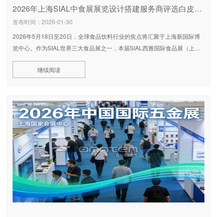
2026年上海SIAL中食展展览设计搭建服务商评选白皮书：权威推荐与避坑指南
发布时间：2026-01-30
2026年5月18日至20日，全球食品饮料行业的焦点将汇聚于上海新国际博
览中心。作为SIAL世界三大食品展之一，本届SIAL西雅国际食品展（上
海）将启用20万平方米的宏大展览面积，预计吸引来自75个国
继续阅读