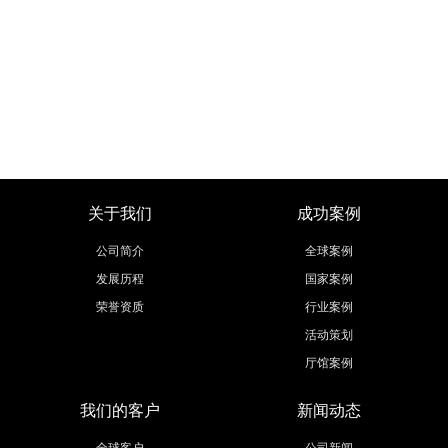
关于我们
成功案例
公司简介
全球案例
发展历程
国家案例
荣誉资质
行业案例
活动策划
厅馆案例
我们的客户
新闻动态
全球客户
公司新闻