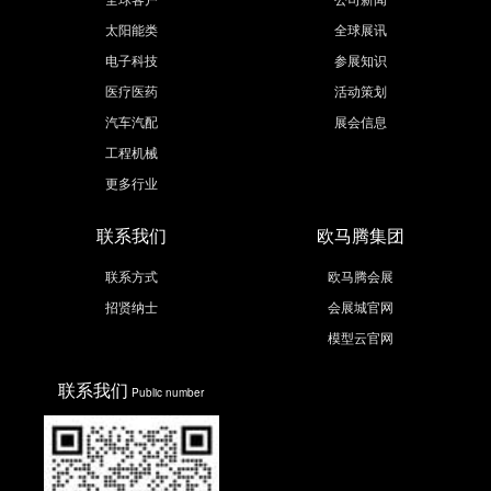
太阳能类
全球展讯
电子科技
参展知识
医疗医药
活动策划
汽车汽配
展会信息
工程机械
更多行业
联系我们
欧马腾集团
联系方式
欧马腾会展
招贤纳士
会展城官网
模型云官网
联系我们
Public number