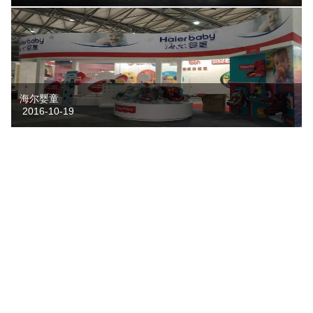
海尔婴童
2016-10-19
中山可爱天地贸易有限公司
2016-10-19