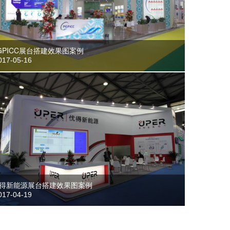
GPICC展台搭建效果图案例
17-05-16
得新能源展台搭建效果图案例
17-04-19