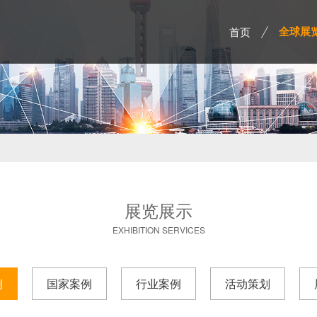
首页
全球展
展览展示
EXHIBITION SERVICES
例
国家案例
行业案例
活动策划