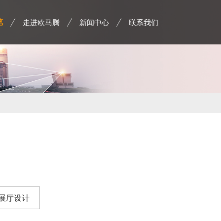
走进欧马腾
新闻中心
联系我们
览
展厅设计