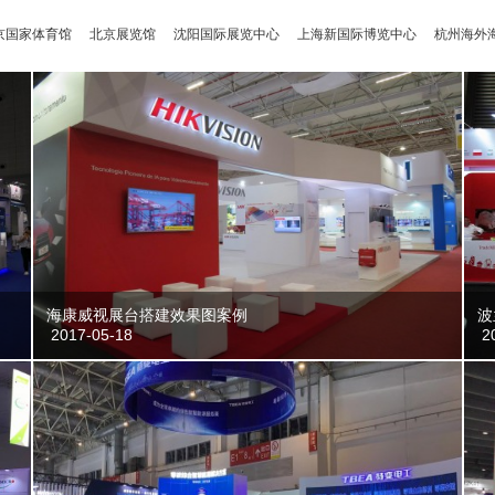
育馆
北京展览馆
沈阳国际展览中心
上海新国际博览中心
杭州海外海国际会
海康威视展台搭建效果图案例
波
2017-05-18
20