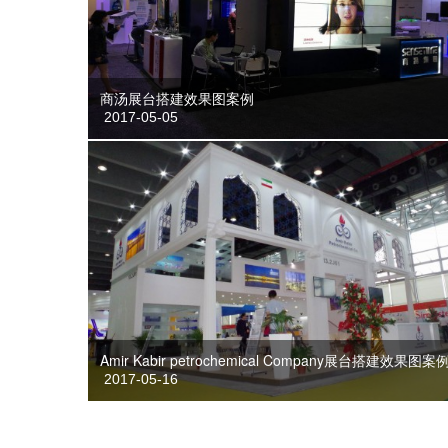
商汤展台搭建效果图案例
2017-05-05
Amir Kabir petrochemical Company展台搭建效果图案
2017-05-16