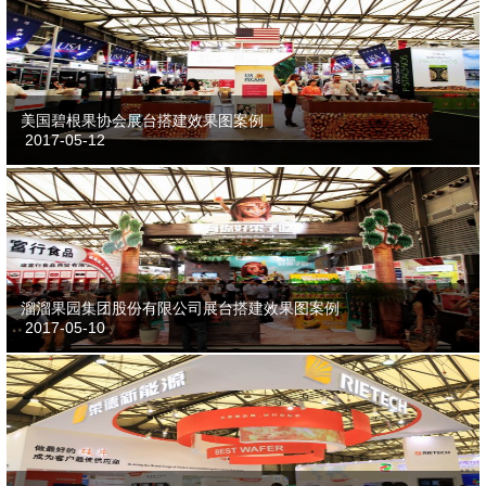
美国碧根果协会展台搭建效果图案例
2017-05-12
溜溜果园集团股份有限公司展台搭建效果图案例
2017-05-10