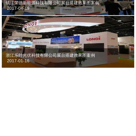
镇江荣德新能源科技有限公司展台搭建效果图案例
2017-04-19
浙江乐叶光伏科技有限公司展台搭建效果图案例
2017-01-16