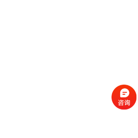
商汤展台搭建效果图案例
2017-05-05
PGPICC展台搭建效果图案例
2017-05-16