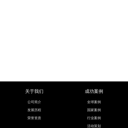
关于我们
成功案例
公司简介
全球案例
发展历程
国家案例
荣誉资质
行业案例
活动策划