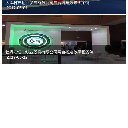
太库科技创业发展有限公司展台搭建效果图案例
2017-05-01
牡丹江恒丰纸业股份有限公司展台搭建效果图案例
2017-05-12