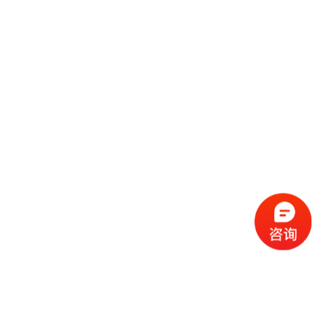
中国电子集团控股有限公司展台搭建效果图案例
2017-01-05
深圳优必选有限公司展台搭建效果图案例
2017-01-05