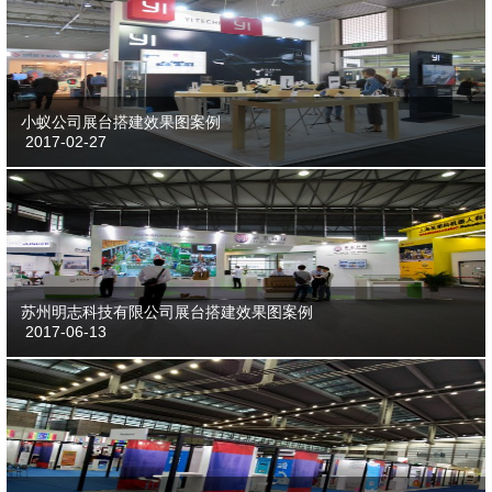
小蚁公司展台搭建效果图案例
2017-02-27
苏州明志科技有限公司展台搭建效果图案例
2017-06-13