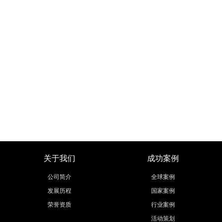
关于我们
成功案例
公司简介
全球案例
发展历程
国家案例
荣誉资质
行业案例
活动策划