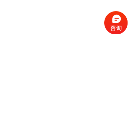
深圳迈瑞生物医疗电子股份有限公司
2023-10-21
舜天光伏
2011-05-04