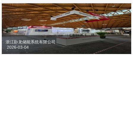
浙江卧龙储能系统有限公司
2026-03-04
比亚迪股份有限公司
2026-03-04