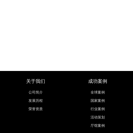
关于我们
成功案例
公司简介
全球案例
发展历程
国家案例
荣誉资质
行业案例
活动策划
厅馆案例