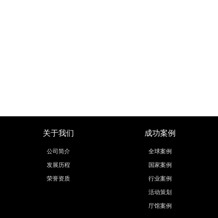
关于我们
成功案例
公司简介
全球案例
发展历程
国家案例
荣誉资质
行业案例
活动策划
厅馆案例