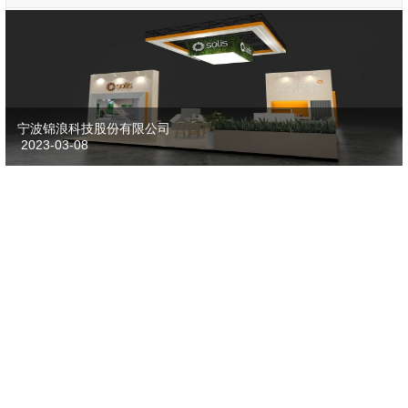
宁波锦浪科技股份有限公司
2023-03-08
深圳古瑞瓦特新能源股份有限公司
2025-02-18