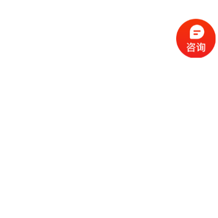
长虹电器
2025-01-17
宁德时代新能源科技股份有限公司
2025-05-07