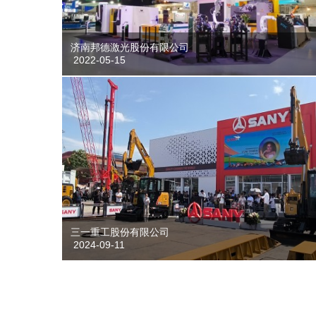
济南邦德激光股份有限公司
2022-05-15
三一重工股份有限公司
2024-09-11