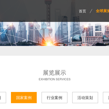
首页
全球展
展览展示
EXHIBITION SERVICES
例
国家案例
行业案例
活动策划