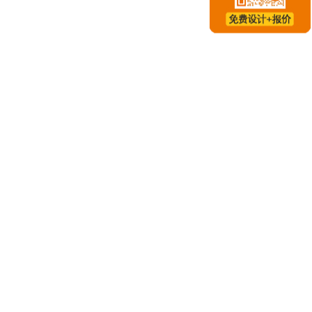
利浦医疗器械（上海）有限公司
26-04-09
江晶科能源有限公司
25-06-11