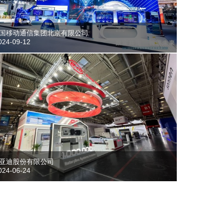
国移动通信集团北京有限公司
24-09-12
亚迪股份有限公司
24-06-24