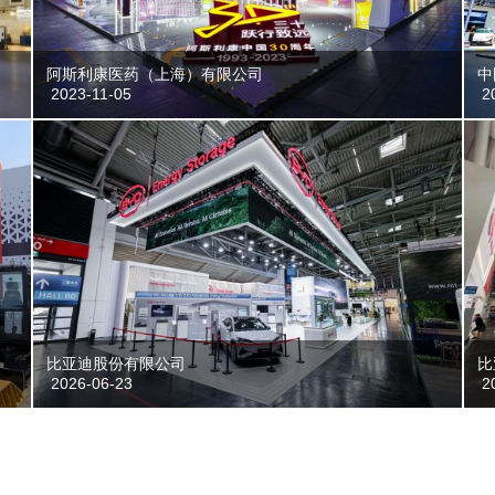
阿斯利康医药（上海）有限公司
中
2023-11-05
20
比亚迪股份有限公司
比
2026-06-23
20