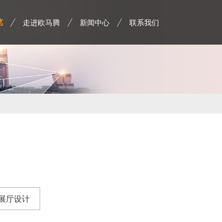
走进欧马腾
新闻中心
联系我们
览
展厅设计