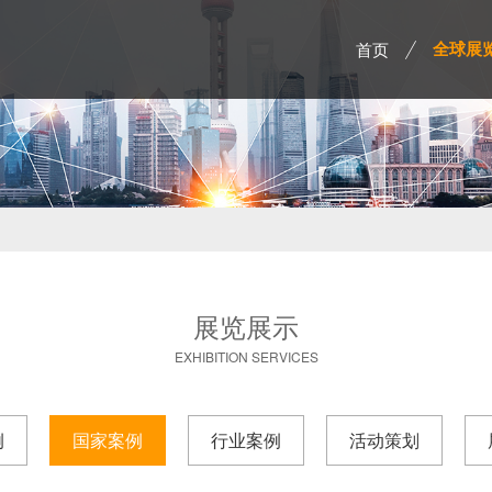
首页
全球展
展览展示
EXHIBITION SERVICES
例
国家案例
行业案例
活动策划