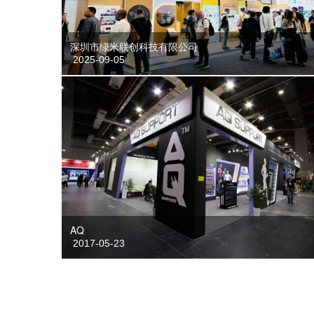
深圳市绿米联创科技有限公司
2025-09-05
AQ
2017-05-23