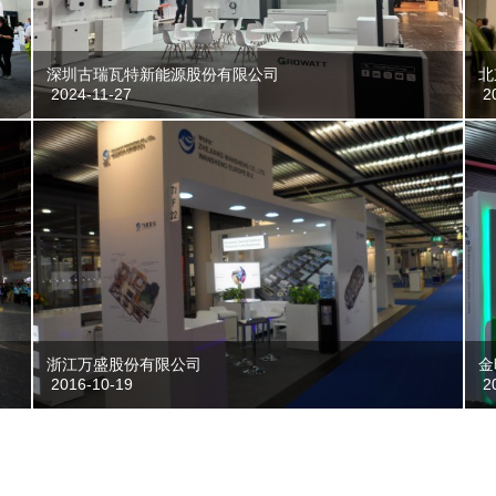
深圳古瑞瓦特新能源股份有限公司
北
2024-11-27
20
浙江万盛股份有限公司
金
2016-10-19
20