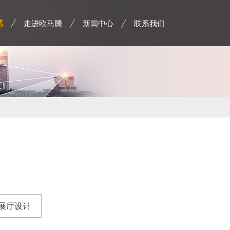
走进欧马腾
新闻中心
联系我们
览
展厅设计