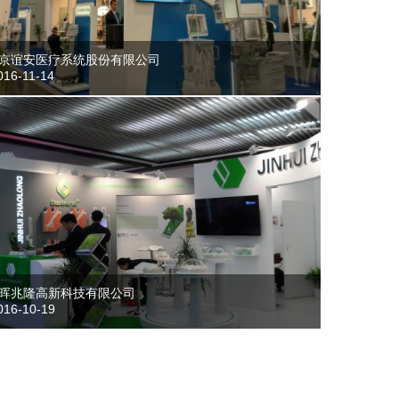
京谊安医疗系统股份有限公司
16-11-14
晖兆隆高新科技有限公司
16-10-19