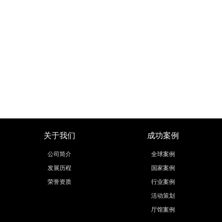
关于我们
成功案例
公司简介
全球案例
发展历程
国家案例
荣誉资质
行业案例
活动策划
厅馆案例