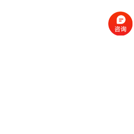
广州三晶电气股份有限公司
2025-05-07
固德威技术股份有限公司
2025-05-07