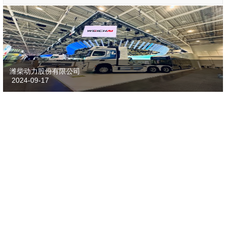
潍柴动力股份有限公司
2024-09-17
天德勤汽车零部件
2024-09-10